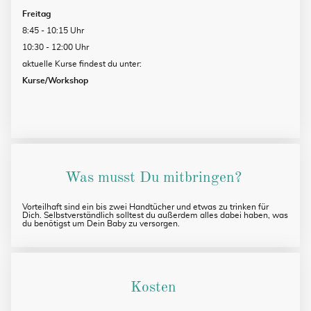
Freitag
8:45 - 10:15 Uhr
10:30 - 12:00 Uhr
aktuelle Kurse findest du unter:
Kurse/Workshop
Was musst Du mitbringen?
Vorteilhaft sind ein bis zwei Handtücher und etwas zu trinken für
Dich. Selbstverständlich solltest du außerdem alles dabei haben, was
du benötigst um Dein Baby zu versorgen.
Kosten