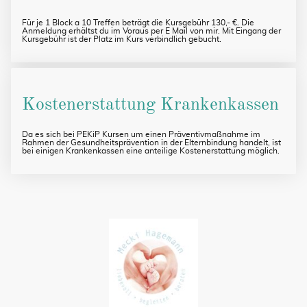
Für je 1 Block a 10 Treffen beträgt die Kursgebühr 130,- €. Die
Anmeldung erhältst du im Voraus per E Mail von mir. Mit Eingang der
Kursgebühr ist der Platz im Kurs verbindlich gebucht.
Kostenerstattung Krankenkassen
Da es sich bei PEKiP Kursen um einen Präventivmaßnahme im
Rahmen der Gesundheitsprävention in der Elternbindung handelt, ist
bei einigen Krankenkassen eine anteilige Kostenerstattung möglich.