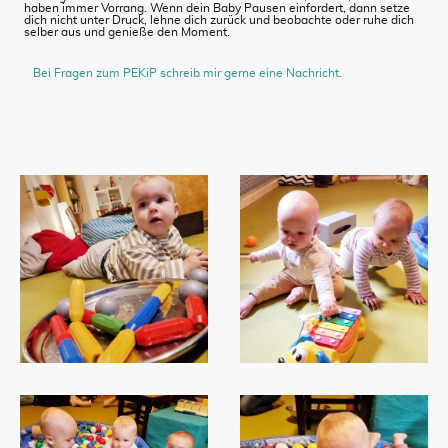
haben immer Vorrang. Wenn dein Baby Pausen einfordert, dann setze
dich nicht unter Druck, lehne dich zurück und beobachte oder ruhe dich
selber aus und genieße den Moment.
Bei Fragen zum PEKiP schreib mir gerne eine Nachricht.