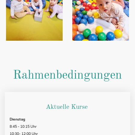
Rahmenbedingungen
Aktuelle Kurse
Dienstag
8:45 - 10:15 Uhr
10:30- 12:00 Uhr