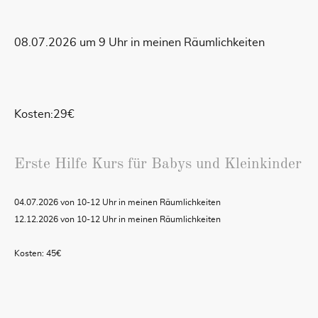
08.07.2026 um 9 Uhr in meinen Räumlichkeiten
Kosten:29€
Erste Hilfe Kurs für Babys und Kleinkinder
04.07.2026 von 10-12 Uhr in meinen Räumlichkeiten
12.12.2026 von 10-12 Uhr in meinen Räumlichkeiten
Kosten: 45€