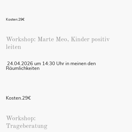
Kosten:29€
Workshop: Marte Meo, Kinder positiv
leiten
24.04.2026 um 14:30 Uhr in meinen den
Räumlichkeiten
Kosten.29€
Workshop:
Trageberatung