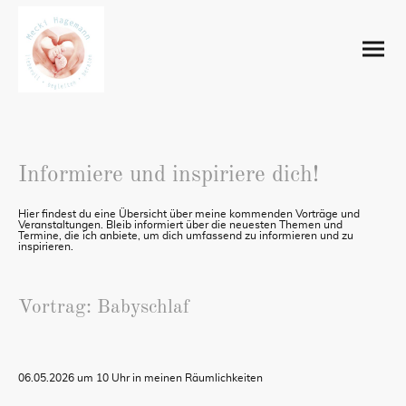
Informiere und inspiriere dich!
Hier findest du eine Übersicht über meine kommenden Vorträge und
Veranstaltungen. Bleib informiert über die neuesten Themen und
Termine, die ich anbiete, um dich umfassend zu informieren und zu
inspirieren.
Vortrag: Babyschlaf
06.05.2026 um 10 Uhr in meinen Räumlichkeiten