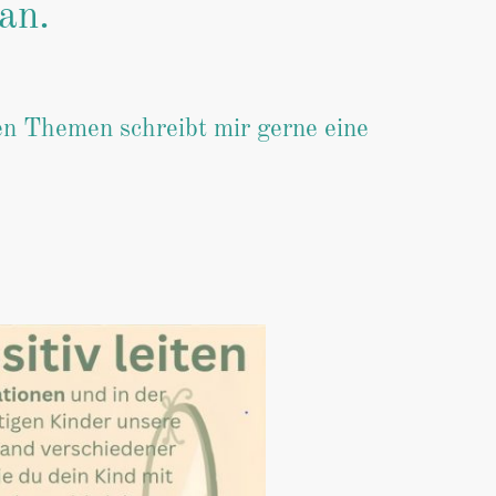
 an.
en Themen schreibt mir gerne eine