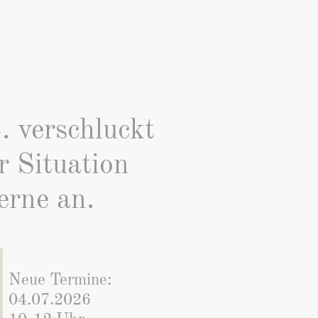
. verschluckt
r Situation
erne an.
Neue Termine:
04.07.2026