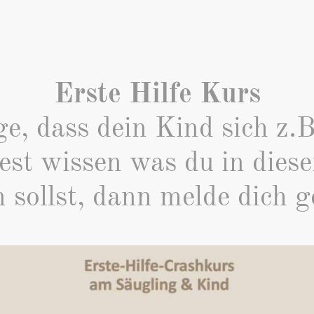
Erste Hilfe Kurs
e, dass dein Kind sich z.B
st wissen was du in diese
sollst, dann melde dich g