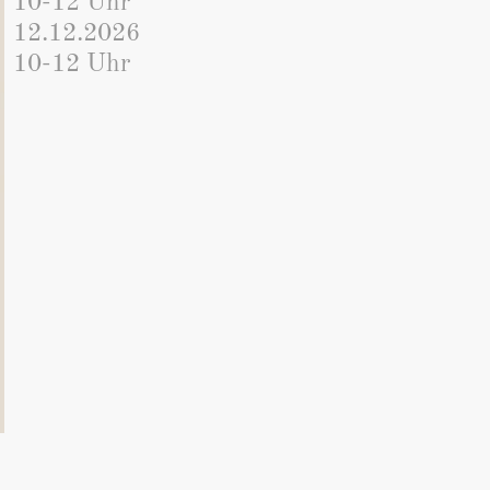
10-12 Uhr
12.12.2026
10-12 Uhr