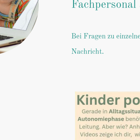
Fachpersonal
Bei Fragen zu einzeln
Nachricht.
iten