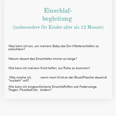
Einschlaf-
begleitung
(insbesondere für Kinder alter als 12 Monate)
Was kann ich tun, um meinem Baby das Ein-/Weiterschlafen zu
erleichtern?
Warum dauert das Einschlafen immer so lange?
Wie kann ich meinem Kind helfen, zur Ruhe zu kommen?
Was mache ich, wenn mein Kind an der Brust/Flasche dauernd
"nuckeln" will?
Wie kann ich eingeschlichene Einschlafhilfen wie Federwiege,
Tragen, Pezziball etc. ändern?