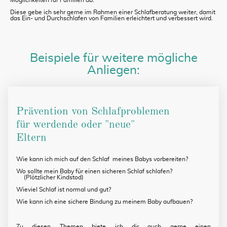
Diese gebe ich sehr gerne im Rahmen einer Schlafberatung weiter, damit
das Ein- und Durchschlafen von Familien erleichtert und verbessert wird.
Beispiele für weitere mögliche
Anliegen:
Prävention von Schlafproblemen
für werdende oder "neue"
Eltern
Wie kann ich mich auf den Schlaf meines Babys vorbereiten?
Wo sollte mein Baby für einen sicheren Schlaf schlafen?
(Plötzlicher Kindstod)
Wieviel Schlaf ist normal und gut?
Wie kann ich eine sichere Bindung zu meinem Baby aufbauen?
Zu diesen Themen biete ich dir auch gerne einen