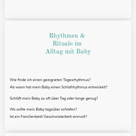
Rhythmen &
Rituale im
Alltag mit Baby
Wie finde ich einen geeigneten Tagesrhythmus?
Ab wann hat mein Baby einen Schlafrhythmus entwickelt?
Schläft mein Baby zu oft über Tag oder lange genug?
Wo sollte mein Baby tagsüber schlafen?
Ist ein Familienbett/ Geschwisterbett sinnvoll?