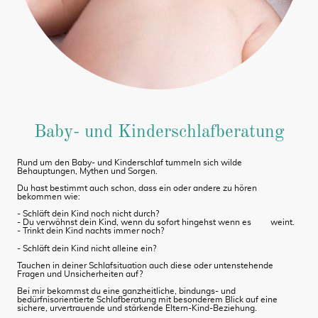
Baby- und Kinderschlafberatung
Rund um den Baby- und Kinderschlaf tummeln sich wilde
Behauptungen, Mythen und Sorgen.
Du hast bestimmt auch schon, dass ein oder andere zu hören
bekommen wie:
- Schläft dein Kind noch nicht durch?
- Du verwöhnst dein Kind, wenn du sofort hingehst wenn es weint.
- Trinkt dein Kind nachts immer noch?
- Schläft dein Kind nicht alleine ein?
Tauchen in deiner Schlafsituation auch diese oder untenstehende
Fragen und Unsicherheiten auf?
Bei mir bekommst du eine ganzheitliche, bindungs- und
bedürfnisorientierte Schlafberatung mit besonderem Blick auf eine
sichere, urvertrauende und stärkende Eltern-Kind-Beziehung.