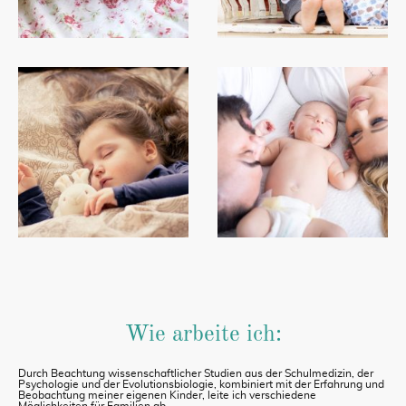
Wie arbeite ich:
Durch Beachtung wissenschaftlicher Studien aus der Schulmedizin, der
Psychologie und der Evolutionsbiologie, kombiniert mit der Erfahrung und
Beobachtung meiner eigenen Kinder, leite ich verschiedene
Möglichkeiten für Familien ab.