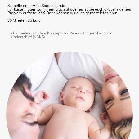
Schnelle erste Hilfe Sprechstunde:
Für kurze Fragen zum Thema Schlaf oder es ist bei euch akut ein kleines
Problem aufgetaucht? Dann können wir auch gerne telefonieren.
30 Minuten 35 Euro
Ich arbeite nach dem Konzept des Vereins für ganzheitliche
Kinderschlaf (VGKS).