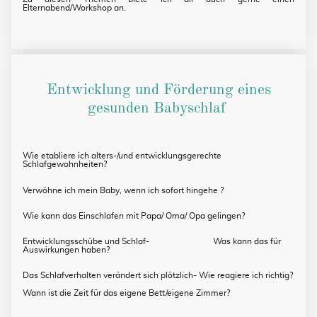
Elternabend/Workshop an.
Entwicklung und Förderung eines
gesunden Babyschlaf
Wie etabliere ich alters-/und entwicklungsgerechte
Schlafgewohnheiten?
Verwöhne ich mein Baby, wenn ich sofort hingehe ?
Wie kann das Einschlafen mit Papa/ Oma/ Opa gelingen?
Entwicklungsschübe und Schlaf- Was kann das für
Auswirkungen haben?
Das Schlafverhalten verändert sich plötzlich- Wie reagiere ich richtig?
Wann ist die Zeit für das eigene Bett/eigene Zimmer?